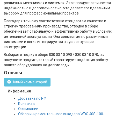
различных механизмах и системах. Этот продукт отличается
надёжностью и долговечностью, что делает его идеальным
выбором для профессиональных проектов.
Благодаря точному соответствию стандартам качества и
строгим требованиям производства, отводка в сборе
обеспечивает стабильную и эффективную работу в условиях
интенсивной эксплуатации. Она совместима с различными
системами и легко интегрируется в существующие
конструкции.
Выбирая отводку в сборе 830.03.10.090 / 830.03.10.070, вы
получаете продукт, который гарантирует надёжную работу
вашего оборудования на долгие годы.
Отзывы
Новый комментарий
Информация
Доставка по РФ
Контакты
О компании
Обзор инкрементального энкодера WDG 40S-100-