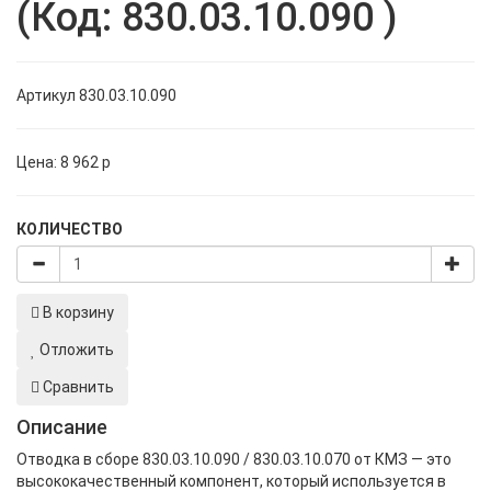
(Код: 830.03.10.090 )
Артикул
830.03.10.090
Цена:
8 962
p
КОЛИЧЕСТВО
В корзину
Отложить
Сравнить
Описание
Отводка в сборе 830.03.10.090 / 830.03.10.070 от КМЗ — это
высококачественный компонент, который используется в