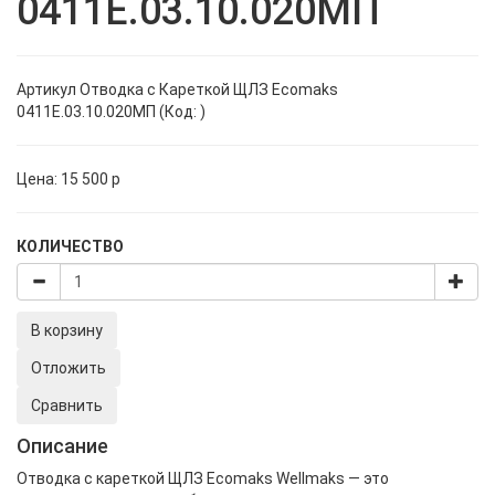
0411Е.03.10.020МП
Артикул
Отводка с Кареткой ЩЛЗ Ecomaks
0411Е.03.10.020МП (Код: )
Цена:
15 500
p
КОЛИЧЕСТВО
В корзину
Отложить
Сравнить
Описание
Отводка с кареткой ЩЛЗ Ecomaks Wellmaks — это