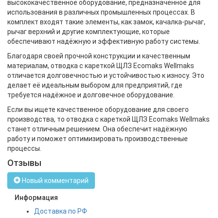
высококачественное оборудование, предназначенное для
использования в различных промышленных процессах. В
комплект входят такие элементы, как замок, качалка-рычаг,
рычаг верхний и другие комплектующие, которые
обеспечивают надёжную и эффективную работу системы.
Благодаря своей прочной конструкции и качественным
материалам, отводка с кареткой ЩЛЗ Ecomaks Wellmaks
отличается долговечностью и устойчивостью к износу. Это
делает её идеальным выбором для предприятий, где
требуется надёжное и долговечное оборудование.
Если вы ищете качественное оборудование для своего
производства, то отводка с кареткой ЩЛЗ Ecomaks Wellmaks
станет отличным решением. Она обеспечит надёжную
работу и поможет оптимизировать производственные
процессы.
Отзывы
Новый комментарий
Информация
Доставка по РФ