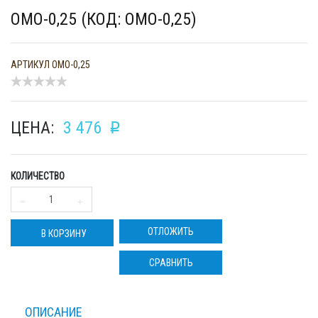
ОМО-0,25 (КОД: ОМО-0,25)
АРТИКУЛ
ОМО-0,25
ЦЕНА:
3 476
p
КОЛИЧЕСТВО
ОТЛОЖИТЬ
В КОРЗИНУ
СРАВНИТЬ
ОПИСАНИЕ