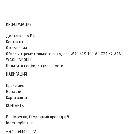
ИНФОРМАЦИЯ
Доставка по РФ
Контакты
О компании
Обзор инкрементального энкодера WDG 40S-100-AB-G24-K2-A16
WACHENDORFF
Политика конфиденциальности
НАВИГАЦИЯ
Прайс-лист
Новости
Карта сайта
КОНТАКТЫ
РФ, Москва, Огородный проезд д.9
tdom.lts@mail.ru
+7(499)444-09-72