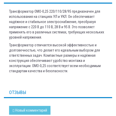
Трансформатор ОМО-0,25 220/110/28/95 предназначен для
использования на станциях УЛ и УКЛ. Он обеспечивает
надёжное и стабильное электроснабжение, преобразуя
напряжение с 220 В до 110 В, 28 В и 95 В. Это позволяет
применять его в различных системах, требующих нескольких
уровней напряжения.
Трансформатор отличается высокой эффективностью и
долговечностью, что делает его идеальным выбором для
ответственных задач. Компактные размеры и надёжная
конструкция обеспечивают удобство монтажа и
эксплуатации. ОМО-0,25 соответствует всем необходимым
стандартам качества и безопасности.
ОТЗЫВЫ
Новый комментарий