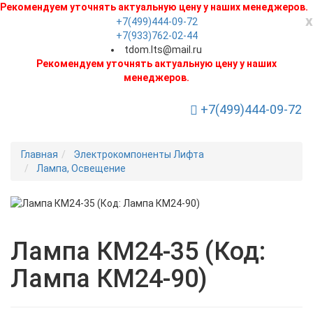
Рекомендуем уточнять актуальную цену у наших менеджеров.
x
+7(499)444-09-72
+7(933)762-02-44
tdom.lts@mail.ru
Рекомендуем уточнять актуальную цену у наших
менеджеров.
+7(499)444-09-72
Toggle Navigation
Главная
Электрокомпоненты Лифта
Лампа, Освещение
Новинка
Лампа КМ24-35 (Код:
Лампа КМ24-90)