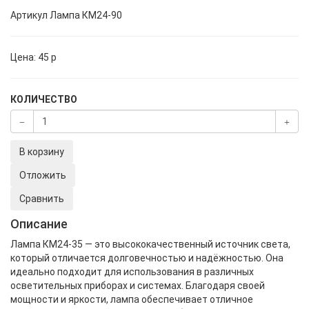
Артикул
Лампа КМ24-90
Цена:
45
p
КОЛИЧЕСТВО
В корзину
Отложить
Сравнить
Описание
Лампа КМ24-35 — это высококачественный источник света,
который отличается долговечностью и надёжностью. Она
идеально подходит для использования в различных
осветительных приборах и системах. Благодаря своей
мощности и яркости, лампа обеспечивает отличное