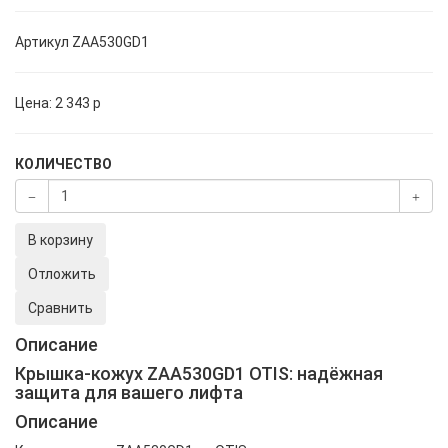
Артикул
ZAA530GD1
Цена:
2 343
p
КОЛИЧЕСТВО
В корзину
Отложить
Сравнить
Описание
Крышка-кожух ZAA530GD1 OTIS: надёжная
защита для вашего лифта
Описание