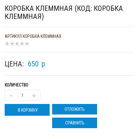
КОРОБКА КЛЕММНАЯ (КОД: КОРОБКА
КЛЕММНАЯ)
АРТИКУЛ
КОРОБКА КЛЕММНАЯ
ЦЕНА:
650
p
КОЛИЧЕСТВО
ОТЛОЖИТЬ
В КОРЗИНУ
СРАВНИТЬ