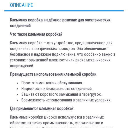
ОПИСАНИЕ
Клеммная коробка: надёжное решение для электрических
соединений
Что такое клеммная коробка?
Клеммная коробка — это устройство, предназначенное для
соединения электрических проводов. Она обеспечивает
безопасное и надёжное подключение, что особенно важно в
условиях повышенной влажности или риска механических
повреждений.
Преимущества использования клеммной коробки
Простота монтажа и обслуживания.
Надёжность и безопасность соединений.
Защита от короткого замыкания и перегрузок.
Возможность использования в различных условиях.
Где применяется клеммная коробка?
Клеммные коробки широко используются в различных
областях, включая промышленность, строительство и