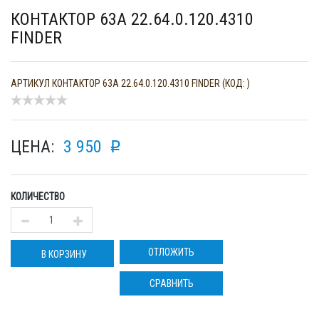
КОНТАКТОР 63A 22.64.0.120.4310
FINDER
АРТИКУЛ
КОНТАКТОР 63A 22.64.0.120.4310 FINDER (КОД: )
ЦЕНА:
3 950
p
КОЛИЧЕСТВО
ОТЛОЖИТЬ
В КОРЗИНУ
СРАВНИТЬ