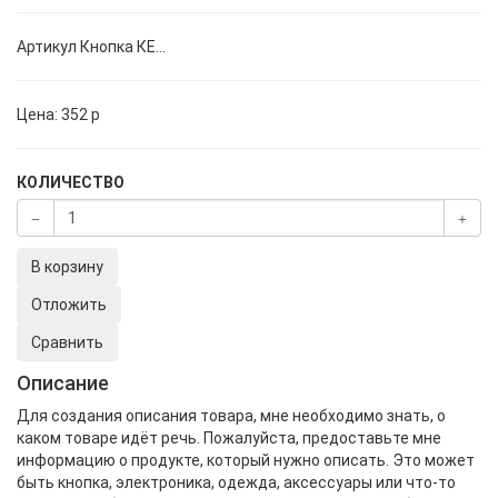
Артикул
Кнопка КЕ...
Цена:
352
p
КОЛИЧЕСТВО
В корзину
Отложить
Сравнить
Описание
Для создания описания товара, мне необходимо знать, о
каком товаре идёт речь. Пожалуйста, предоставьте мне
информацию о продукте, который нужно описать. Это может
быть кнопка, электроника, одежда, аксессуары или что-то