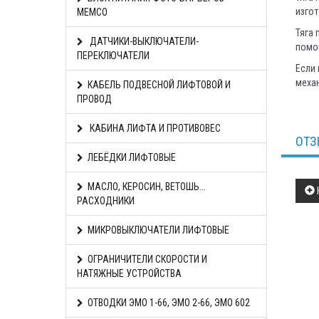
изгот
MEMCO
Тяга 
ДАТЧИКИ-ВЫКЛЮЧАТЕЛИ-
помо
ПЕРЕКЛЮЧАТЕЛИ
Если 
механ
КАБЕЛЬ ПОДВЕСНОЙ ЛИФТОВОЙ И
ПРОВОД
КАБИНА ЛИФТА И ПРОТИВОВЕС
ОТЗ
ЛЕБЁДКИ ЛИФТОВЫЕ
МАСЛО, КЕРОСИН, ВЕТОШЬ...
РАСХОДНИКИ
МИКРОВЫКЛЮЧАТЕЛИ ЛИФТОВЫЕ
ОГРАНИЧИТЕЛИ СКОРОСТИ И
НАТЯЖНЫЕ УСТРОЙСТВА
ОТВОДКИ ЭМО 1-66, ЭМО 2-66, ЭМО 602