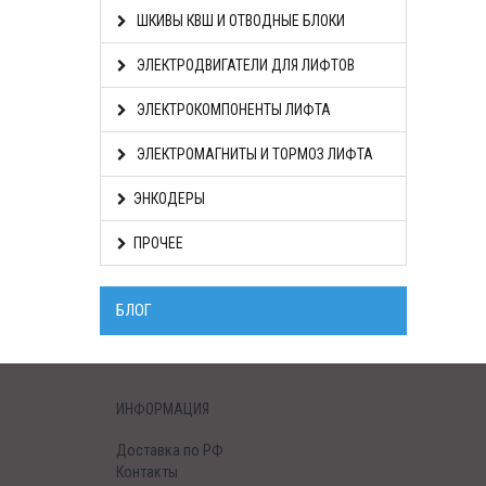
ШКИВЫ КВШ И ОТВОДНЫЕ БЛОКИ
ЭЛЕКТРОДВИГАТЕЛИ ДЛЯ ЛИФТОВ
ЭЛЕКТРОКОМПОНЕНТЫ ЛИФТА
ЭЛЕКТРОМАГНИТЫ И ТОРМОЗ ЛИФТА
ЭНКОДЕРЫ
ПРОЧЕЕ
БЛОГ
ИНФОРМАЦИЯ
Доставка по РФ
Контакты