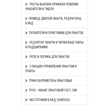
ПОСТЫ ВЫЗОВА-ПРИКАЗА РЕВИЗИИ
УКАЗАТЕЛИ И ТАБЛО
ПРИВОД ДВЕРЕЙ ЛИФТА, РЕДУКТОРЫ,
БУАД
ПУСКАТЕЛИ И ПРИСТАВКИ ДЛЯ ЛИФТОВ
РЕДУКТОР ЛИФТА И ЧЕРВЯЧНЫЕ ПАРЫ
И ПОДШИПНИКИ
РЕЛЕ И ЛОГИКА ДЛЯ ЛИФТОВ
СТАНЦИЯ УПРАВЛЕНИЯ ЛИФТОМ И
ПЛАТЫ
ТРАНСФОРМАТОРЫ ЛИФТОВЫЕ
ТРОС - КАНАТ ЛИФТОВОЙ ГОСТ, DIN
ЧАСТОТНИКИ БУАД, DUNFOSS