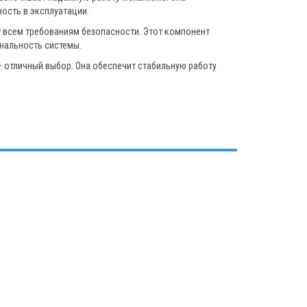
ность в эксплуатации.
т всем требованиям безопасности. Этот компонент
нальность системы.
 — отличный выбор. Она обеспечит стабильную работу