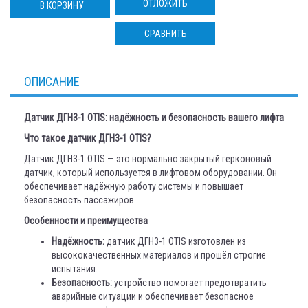
ОТЛОЖИТЬ
В КОРЗИНУ
СРАВНИТЬ
ОПИСАНИЕ
Датчик ДГН3-1 OTIS: надёжность и безопасность вашего лифта
Что такое датчик ДГН3-1 OTIS?
Датчик ДГН3-1 OTIS — это нормально закрытый герконовый
датчик, который используется в лифтовом оборудовании. Он
обеспечивает надёжную работу системы и повышает
безопасность пассажиров.
Особенности и преимущества
Надёжность:
датчик ДГН3-1 OTIS изготовлен из
высококачественных материалов и прошёл строгие
испытания.
Безопасность:
устройство помогает предотвратить
аварийные ситуации и обеспечивает безопасное