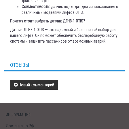
движение лифта.
Совместимость:
датчик подходит для использования с
различными моделями лифтов OTIS.
Почему стоит выбрать датчик ДГН3-1 OTIS?
Датчик ДГН3-1 OTIS — это надёжный и безопасный выбор для
вашего лифта. Он поможет обеспечить бесперебойную работу
системы и защитить пассажиров от возможных аварий.
ОТЗЫВЫ
Новый комментарий
ИНФОРМАЦИЯ
Доставка по РФ