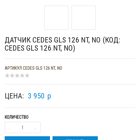
ДАТЧИК CEDES GLS 126 NT, NO (КОД:
CEDES GLS 126 NT, NO)
АРТИКУЛ
CEDES GLS 126 NT, NO
ЦЕНА:
3 950
p
КОЛИЧЕСТВО