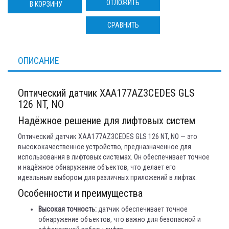
ОТЛОЖИТЬ
В КОРЗИНУ
СРАВНИТЬ
ОПИСАНИЕ
Оптический датчик XAA177AZ3CEDES GLS
126 NT, NO
Надёжное решение для лифтовых систем
Оптический датчик XAA177AZ3CEDES GLS 126 NT, NO — это
высококачественное устройство, предназначенное для
использования в лифтовых системах. Он обеспечивает точное
и надёжное обнаружение объектов, что делает его
идеальным выбором для различных приложений в лифтах.
Особенности и преимущества
Высокая точность:
датчик обеспечивает точное
обнаружение объектов, что важно для безопасной и