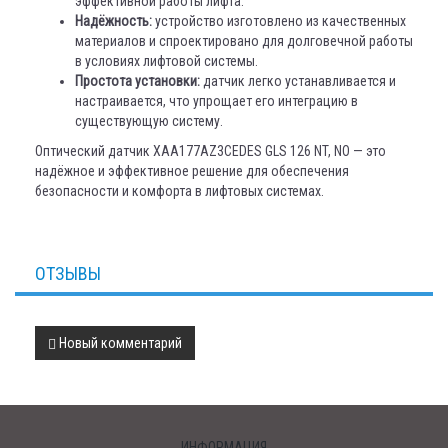
эффективной работы лифта.
Надёжность:
устройство изготовлено из качественных
материалов и спроектировано для долговечной работы
в условиях лифтовой системы.
Простота установки:
датчик легко устанавливается и
настраивается, что упрощает его интеграцию в
существующую систему.
Оптический датчик XAA177AZ3CEDES GLS 126 NT, NO — это
надёжное и эффективное решение для обеспечения
безопасности и комфорта в лифтовых системах.
ОТЗЫВЫ
Новый комментарий
ИНФОРМАЦИЯ