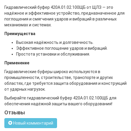
Гидравлический буфер 420А.01.02.100ЩБ от ЩЛЗ — это
надёжное и эффективное устройство, предназначенное для
поглощения и смягчения ударов и вибраций в различных
механизмах и системах.
Преимущества
Высокая надёжность и долговечность.
Эффективное поглощение ударов и вибраций.
Простота установки и обслуживания.
Применение
Гидравлические буферы широко используются в
промышленности, строительстве, транспорте и других
областях, где требуется защита оборудования и конструкций
от ударных нагрузок.
Выбирайте гидравлический буфер 420А.01.02.100ЩБ для
обеспечения надёжной защиты вашего оборудования!
Отзывы
Новый комментарий