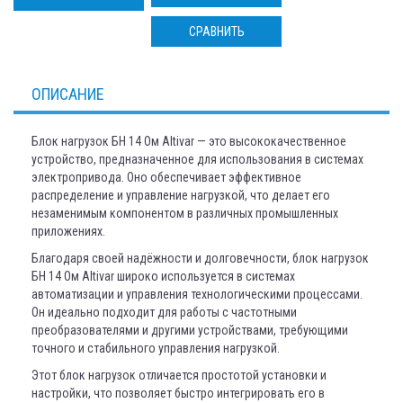
СРАВНИТЬ
ОПИСАНИЕ
Блок нагрузок БН 14 Ом Altivar — это высококачественное
устройство, предназначенное для использования в системах
электропривода. Оно обеспечивает эффективное
распределение и управление нагрузкой, что делает его
незаменимым компонентом в различных промышленных
приложениях.
Благодаря своей надёжности и долговечности, блок нагрузок
БН 14 Ом Altivar широко используется в системах
автоматизации и управления технологическими процессами.
Он идеально подходит для работы с частотными
преобразователями и другими устройствами, требующими
точного и стабильного управления нагрузкой.
Этот блок нагрузок отличается простотой установки и
настройки, что позволяет быстро интегрировать его в