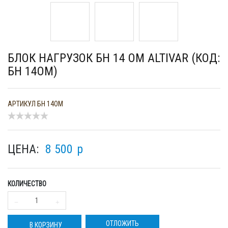
БЛОК НАГРУЗОК БН 14 ОМ ALTIVAR (КОД:
БН 14ОМ)
АРТИКУЛ
БН 14ОМ
ЦЕНА:
8 500
p
КОЛИЧЕСТВО
ОТЛОЖИТЬ
В КОРЗИНУ