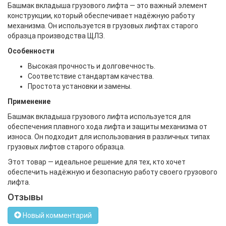
Башмак вкладыша грузового лифта — это важный элемент
конструкции, который обеспечивает надёжную работу
механизма. Он используется в грузовых лифтах старого
образца производства ЩЛЗ.
Особенности
Высокая прочность и долговечность.
Соответствие стандартам качества.
Простота установки и замены.
Применение
Башмак вкладыша грузового лифта используется для
обеспечения плавного хода лифта и защиты механизма от
износа. Он подходит для использования в различных типах
грузовых лифтов старого образца.
Этот товар — идеальное решение для тех, кто хочет
обеспечить надёжную и безопасную работу своего грузового
лифта.
Отзывы
Новый комментарий