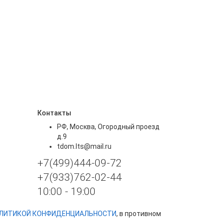
Контакты
РФ, Москва, Огородный проезд
д.9
tdom.lts@mail.ru
+7(499)444-09-72
+7(933)762-02-44
10:00 - 19:00
ЛИТИКОЙ КОНФИДЕНЦИАЛЬНОСТИ
, в противном