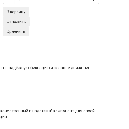
В корзину
Отложить
Сравнить
т её надёжную фиксацию и плавное движение.
 качественный и надёжный компонент для своей
ции.