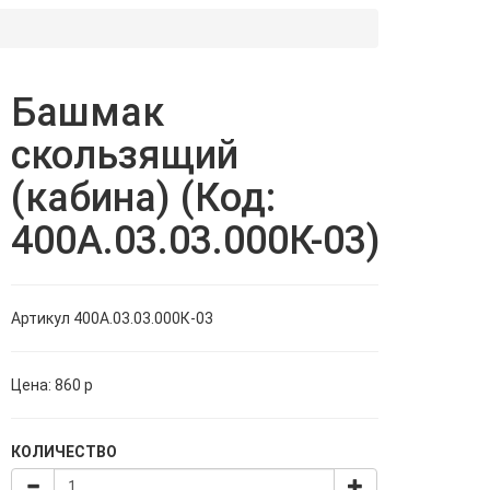
Башмак
скользящий
(кабина) (Код:
400А.03.03.000К-03)
Артикул
400А.03.03.000К-03
Цена:
860
p
КОЛИЧЕСТВО