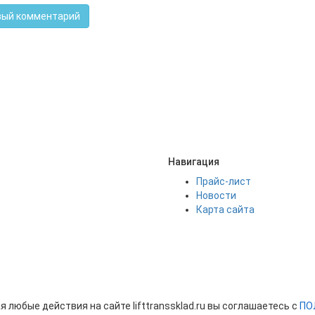
ый комментарий
Навигация
Прайс-лист
Новости
Карта сайта
 любые действия на сайте lifttranssklad.ru вы соглашаетесь с
ПО