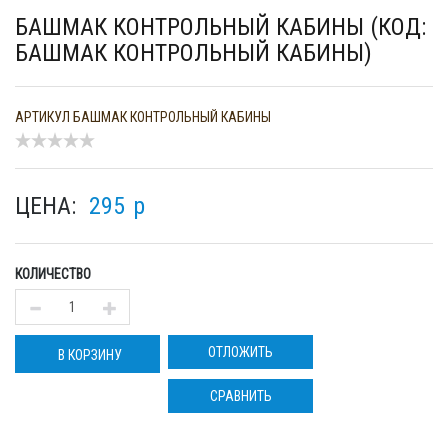
БАШМАК КОНТРОЛЬНЫЙ КАБИНЫ (КОД:
БАШМАК КОНТРОЛЬНЫЙ КАБИНЫ)
АРТИКУЛ
БАШМАК КОНТРОЛЬНЫЙ КАБИНЫ
ЦЕНА:
295
p
КОЛИЧЕСТВО
ОТЛОЖИТЬ
В КОРЗИНУ
СРАВНИТЬ