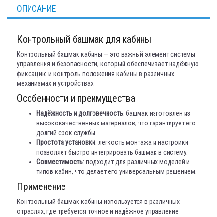
ОПИСАНИЕ
Контрольный башмак для кабины
Контрольный башмак кабины — это важный элемент системы
управления и безопасности, который обеспечивает надёжную
фиксацию и контроль положения кабины в различных
механизмах и устройствах.
Особенности и преимущества
Надёжность и долговечность
: башмак изготовлен из
высококачественных материалов, что гарантирует его
долгий срок службы.
Простота установки
: лёгкость монтажа и настройки
позволяет быстро интегрировать башмак в систему.
Совместимость
: подходит для различных моделей и
типов кабин, что делает его универсальным решением.
Применение
Контрольный башмак кабины используется в различных
отраслях, где требуется точное и надёжное управление