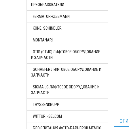
ПРЕОБРАЗОВАТЕЛИ
FERMATOR-KLEEMANN
KONE, SCHINDLER
MONTANARI
OTIS (ОТИС) ЛИФТОВОЕ ОБОРУДОВАНИЕ
И ЗАПЧАСТИ
SCHAEFER ЛИФТОВОЕ ОБОРУДОВАНИЕ И
ЗАПЧАСТИ
SIGMA LG ЛИФТОВОЕ ОБОРУДОВАНИЕ И
ЗАПЧАСТИ
THYSSENKRUPP
WITTUR - SELCOM
ОПИ
БЛОК ПИТАНИЯ ФОТО-БАРЬЕРОВ MEMCO