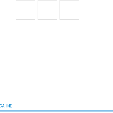
САНИЕ