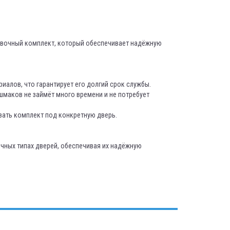
овочный комплект, который обеспечивает надёжную
иалов, что гарантирует его долгий срок службы.
маков не займёт много времени и не потребует
ать комплект под конкретную дверь.
чных типах дверей, обеспечивая их надёжную