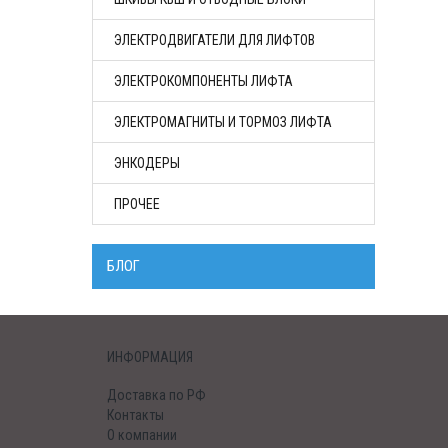
ЭЛЕКТРОДВИГАТЕЛИ ДЛЯ ЛИФТОВ
ЭЛЕКТРОКОМПОНЕНТЫ ЛИФТА
ЭЛЕКТРОМАГНИТЫ И ТОРМОЗ ЛИФТА
ЭНКОДЕРЫ
ПРОЧЕЕ
БЛОГ
ИНФОРМАЦИЯ
Доставка по РФ
Контакты
О компании