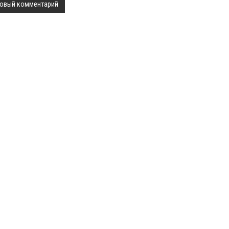
овый комментарий