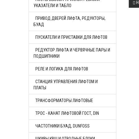
Н
УКАЗАТЕЛИ И ТАБЛО
ПРИВОД ДВЕРЕЙ ЛИФТА, РЕДУКТОРЫ,
БУАД
ПУСКАТЕЛИ И ПРИСТАВКИ ДЛЯ ЛИФТОВ
РЕДУКТОР ЛИФТА И ЧЕРВЯЧНЫЕ ПАРЫ И
ПОДШИПНИКИ
РЕЛЕ И ЛОГИКА ДЛЯ ЛИФТОВ
СТАНЦИЯ УПРАВЛЕНИЯ ЛИФТОМ И
ПЛАТЫ
ТРАНСФОРМАТОРЫ ЛИФТОВЫЕ
ТРОС - КАНАТ ЛИФТОВОЙ ГОСТ, DIN
ЧАСТОТНИКИ БУАД, DUNFOSS
ШКИВЫ КВШ И ОТВОДНЫЕ БЛОКИ