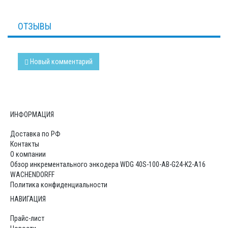
ОТЗЫВЫ
Новый комментарий
ИНФОРМАЦИЯ
Доставка по РФ
Контакты
О компании
Обзор инкрементального энкодера WDG 40S-100-AB-G24-K2-A16
WACHENDORFF
Политика конфиденциальности
НАВИГАЦИЯ
Прайс-лист