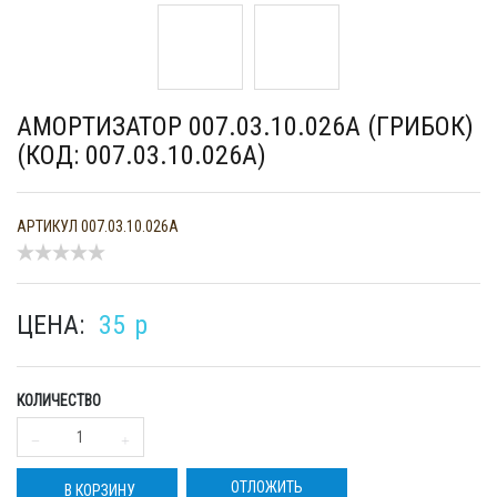
АМОРТИЗАТОР 007.03.10.026А (ГРИБОК)
(КОД: 007.03.10.026А)
АРТИКУЛ
007.03.10.026А
ЦЕНА:
35
p
КОЛИЧЕСТВО
ОТЛОЖИТЬ
В КОРЗИНУ