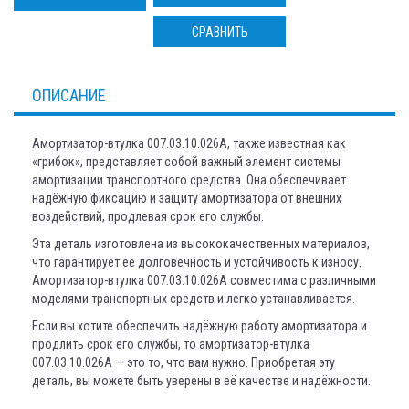
СРАВНИТЬ
ОПИСАНИЕ
Амортизатор-втулка 007.03.10.026А, также известная как
«грибок», представляет собой важный элемент системы
амортизации транспортного средства. Она обеспечивает
надёжную фиксацию и защиту амортизатора от внешних
воздействий, продлевая срок его службы.
Эта деталь изготовлена из высококачественных материалов,
что гарантирует её долговечность и устойчивость к износу.
Амортизатор-втулка 007.03.10.026А совместима с различными
моделями транспортных средств и легко устанавливается.
Если вы хотите обеспечить надёжную работу амортизатора и
продлить срок его службы, то амортизатор-втулка
007.03.10.026А — это то, что вам нужно. Приобретая эту
деталь, вы можете быть уверены в её качестве и надёжности.