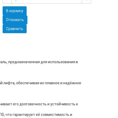
В корзину
Отложить
Сравнить
аль, предназначенная для использования в
й лифта, обеспечивая их плавное и надёжное
чивает его долговечность и устойчивость к
S, что гарантирует её совместимость и