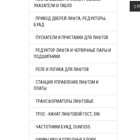
УКАЗАТЕЛИ И ТАБЛО
Н
ПРИВОД ДВЕРЕЙ ЛИФТА, РЕДУКТОРЫ,
БУАД
ПУСКАТЕЛИ И ПРИСТАВКИ ДЛЯ ЛИФТОВ
РЕДУКТОР ЛИФТА И ЧЕРВЯЧНЫЕ ПАРЫ И
ПОДШИПНИКИ
РЕЛЕ И ЛОГИКА ДЛЯ ЛИФТОВ
СТАНЦИЯ УПРАВЛЕНИЯ ЛИФТОМ И
ПЛАТЫ
ТРАНСФОРМАТОРЫ ЛИФТОВЫЕ
ТРОС - КАНАТ ЛИФТОВОЙ ГОСТ, DIN
ЧАСТОТНИКИ БУАД, DUNFOSS
ШКИВЫ КВШ И ОТВОДНЫЕ БЛОКИ