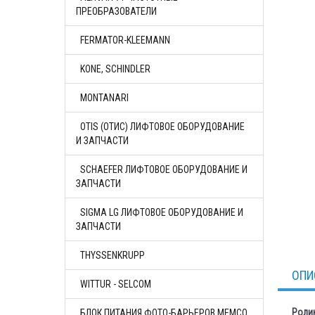
ПРЕОБРАЗОВАТЕЛИ
FERMATOR-KLEEMANN
KONE, SCHINDLER
MONTANARI
OTIS (ОТИС) ЛИФТОВОЕ ОБОРУДОВАНИЕ
И ЗАПЧАСТИ
SCHAEFER ЛИФТОВОЕ ОБОРУДОВАНИЕ И
ЗАПЧАСТИ
SIGMA LG ЛИФТОВОЕ ОБОРУДОВАНИЕ И
ЗАПЧАСТИ
THYSSENKRUPP
ОПИ
WITTUR - SELCOM
Ролик
БЛОК ПИТАНИЯ ФОТО-БАРЬЕРОВ MEMCO