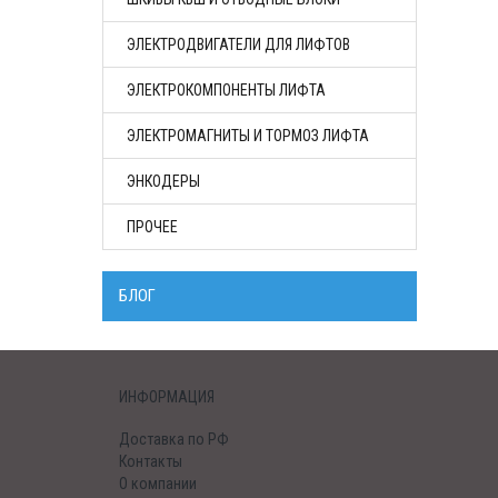
ЭЛЕКТРОДВИГАТЕЛИ ДЛЯ ЛИФТОВ
ЭЛЕКТРОКОМПОНЕНТЫ ЛИФТА
ЭЛЕКТРОМАГНИТЫ И ТОРМОЗ ЛИФТА
ЭНКОДЕРЫ
ПРОЧЕЕ
БЛОГ
ИНФОРМАЦИЯ
Доставка по РФ
Контакты
О компании