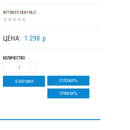
АРТИКУЛ
FAA198J1
ЦЕНА:
1 298
p
КОЛИЧЕСТВО
ОТЛОЖИТЬ
В КОРЗИНУ
СРАВНИТЬ