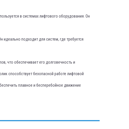
пользуется в системах лифтового оборудования. Он
 Он идеально подходит для систем, где требуется
лов, что обеспечивает его долговечность и
ролик способствует безопасной работе лифтовой
обеспечить плавное и бесперебойное движение