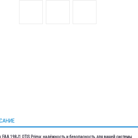
САНИЕ
 FAA 198J1 OTIS Prima: надёжность и безопасность для вашей системы