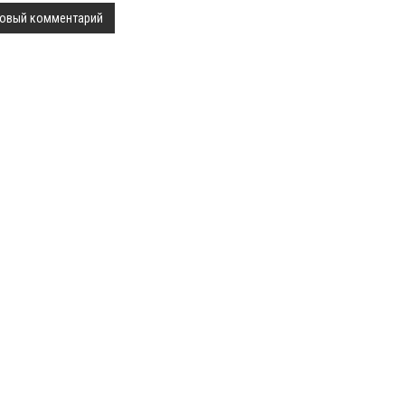
овый комментарий