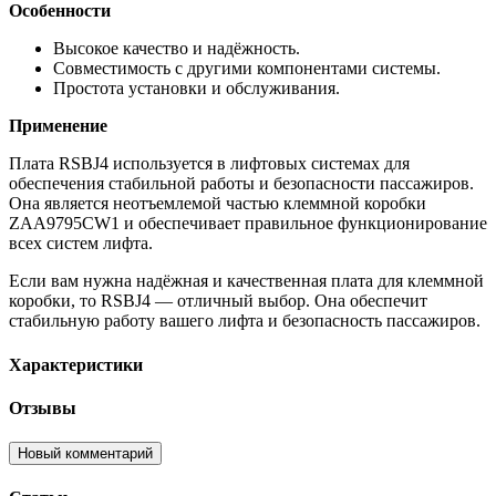
Особенности
Высокое качество и надёжность.
Совместимость с другими компонентами системы.
Простота установки и обслуживания.
Применение
Плата RSBJ4 используется в лифтовых системах для
обеспечения стабильной работы и безопасности пассажиров.
Она является неотъемлемой частью клеммной коробки
ZAA9795CW1 и обеспечивает правильное функционирование
всех систем лифта.
Если вам нужна надёжная и качественная плата для клеммной
коробки, то RSBJ4 — отличный выбор. Она обеспечит
стабильную работу вашего лифта и безопасность пассажиров.
Характеристики
Отзывы
Новый комментарий