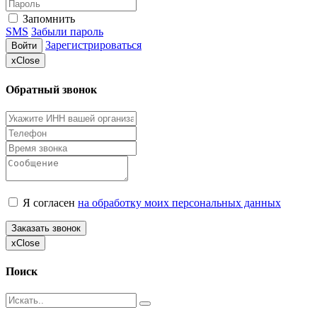
Запомнить
SMS
Забыли пароль
Зарегистрироваться
Войти
x
Close
Обратный звонок
Я согласен
на обработку моих персональных данных
Заказать звонок
x
Close
Поиск