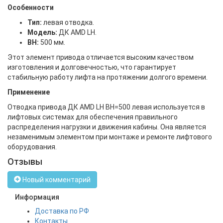
Особенности
Тип:
левая отводка.
Модель:
ДК АМD LH.
BH:
500 мм.
Этот элемент привода отличается высоким качеством
изготовления и долговечностью, что гарантирует
стабильную работу лифта на протяжении долгого времени.
Применение
Отводка привода ДК АМD LH BH=500 левая используется в
лифтовых системах для обеспечения правильного
распределения нагрузки и движения кабины. Она является
незаменимым элементом при монтаже и ремонте лифтового
оборудования.
Отзывы
Новый комментарий
Информация
Доставка по РФ
Контакты